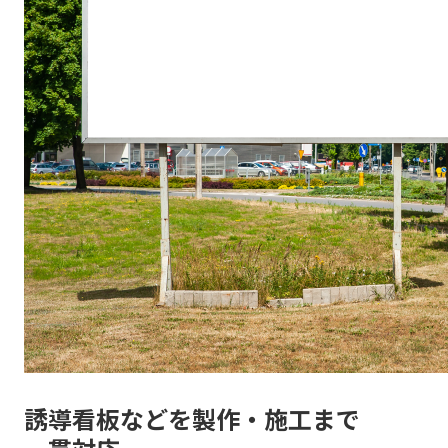
誘導看板などを製作・施工まで