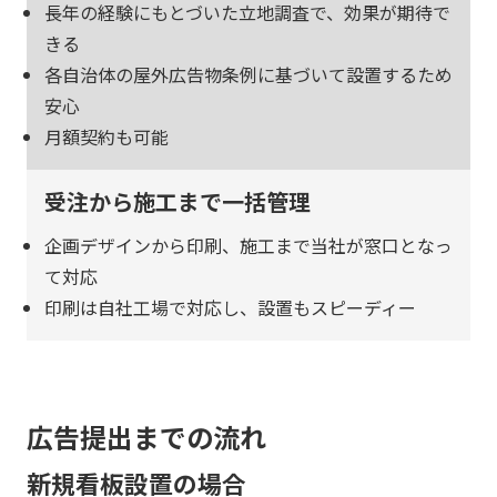
長年の経験にもとづいた立地調査で、効果が期待で
きる
各自治体の屋外広告物条例に基づいて設置するため
安心
月額契約も可能
受注から施工まで一括管理
企画デザインから印刷、施工まで当社が窓口となっ
て対応
印刷は自社工場で対応し、設置もスピーディー
広告提出までの流れ
新規看板設置の場合