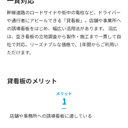
一貫対応
幹線道路のロードサイドや街中の電柱など、ドライバー
や通行者にアピールできる「貸看板」。店舗や事業所へ
の誘導看板をはじめ、幅広い活用法があります。 沼広
は、空き看板の立地調査から製作・施工まで一貫して自
社で対応。リーズナブルな価格で、1年間からご利用い
ただけます。
貸看板のメリット
メリット
1
店舗や事務所への誘導看板に適している