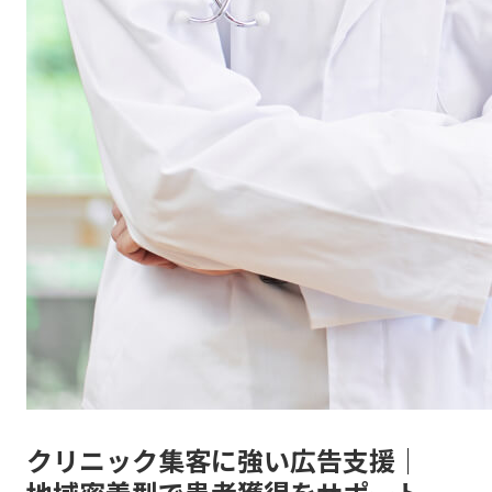
クリニック集客に強い広告支援｜