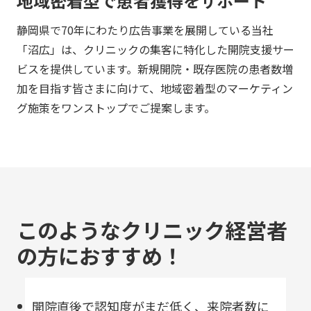
地域密着型で患者獲得をサポート
静岡県で70年にわたり広告事業を展開している当社
「沼広」は、クリニックの集客に特化した開院支援サー
ビスを提供しています。新規開院・既存医院の患者数増
加を目指す皆さまに向けて、地域密着型のマーケティン
グ施策をワンストップでご提案します。
このようなクリニック経営者
の方におすすめ！
開院直後で認知度がまだ低く、来院者数に