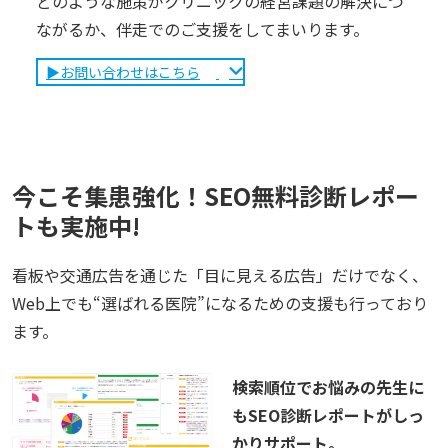
どのような施策がクリニックの経営課題の解決につ
ながるか、伴走でのご支援をしてまいります。
▶︎お問い合わせはこちら
今こそ集患強化！SEO無料診断レポー
トも実施中!
看板や交通広告を通じた「目に見える広告」だけでなく、
Web上でも“選ばれる医院”になるための支援も行っており
ます。
検索順位でお悩みの先生に
もSEO診断レポートがしっ
かりサポート。