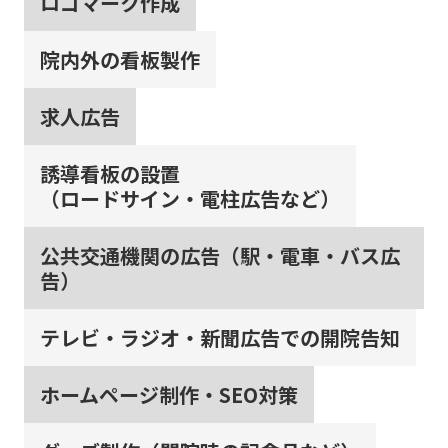
ロゴマーク作成
院内外の看板製作
求人広告
誘導看板の設置
（ロードサイン・電柱広告など）
公共交通機関の広告（駅・電車・バス広
告）
テレビ・ラジオ・新聞広告での開院告知
ホームページ制作・SEO対策