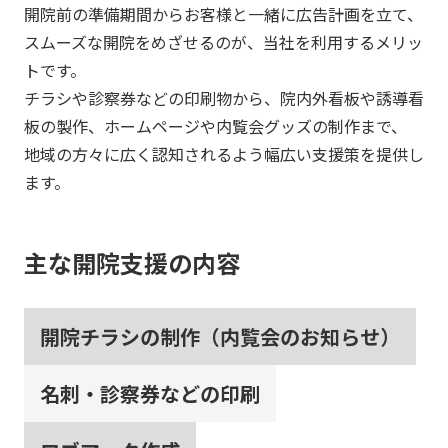
開院前の準備期間からお客様と一緒に広告計画を立て、
スムーズな開院をめざせるのが、当社を利用するメリッ
トです。
チラシや診察券などの印刷物から、院内外看板や誘導看
板の製作、ホームページや内覧会グッズの制作まで、
地域の方々に広く認知されるよう幅広い支援策を提供し
ます。
主な開院支援の内容
開院チラシの制作（内覧会のお知らせ）
名刺・診察券などの印刷