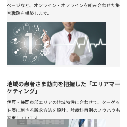
ページなど、オンライン・オフラインを組み合わせた集
客戦略を構築します。
地域の患者さま動向を把握した「エリアマー
ケティング」
伊豆・静岡東部エリアの地域特性に合わせて、ターゲッ
ト層に刺さる訴求方法を設計。診療科目別のノウハウも
充実しています。