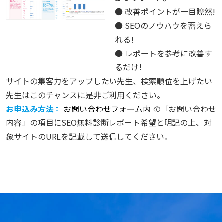
● 改善ポイントが一目瞭然!
● SEOのノウハウを蓄えら
れる!
● レポートを参考に改善す
るだけ!
サイトの集客力をアップしたい先生、検索順位を上げたい
先生はこのチャンスに是非ご利用ください。
お申込み方法：
お問い合わせフォーム内
の「お問い合わせ
内容」の項目にSEO無料診断レポート希望と明記の上、対
象サイトのURLを記載して送信してください。