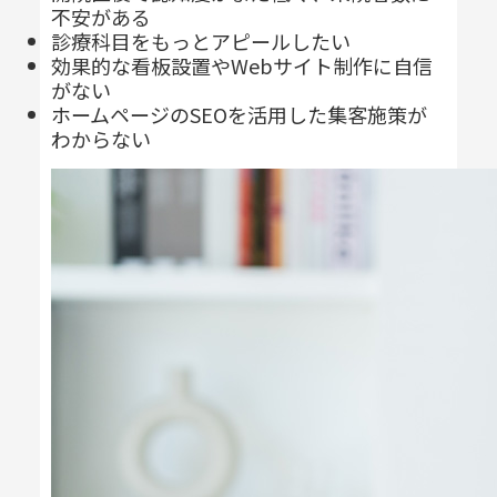
不安がある
診療科目をもっとアピールしたい
効果的な看板設置やWebサイト制作に自信
がない
ホームページのSEOを活用した集客施策が
わからない