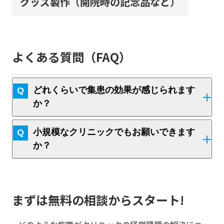
グッズ製作（開院時の記念品など）
よくある質問（FAQ）
どれくらいで集患の効果が感じられます
か？
小規模なクリニックでもお願いできます
か？
まずは無料の相談からスタート!