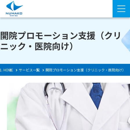
開院プロモーション支援（クリ
ニック・医院向け）
HOME
サービス一覧
開院プロモーション支援（クリニック・医院向け）