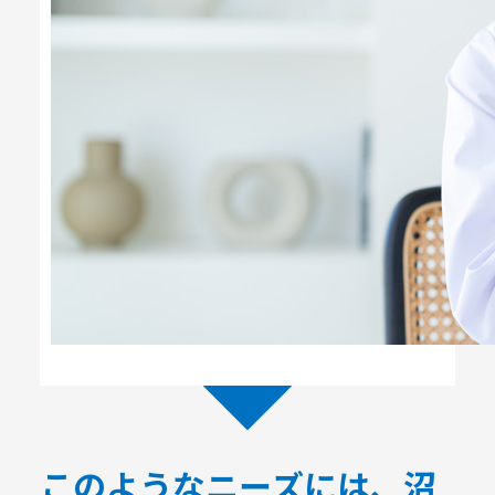
このようなニーズには、沼