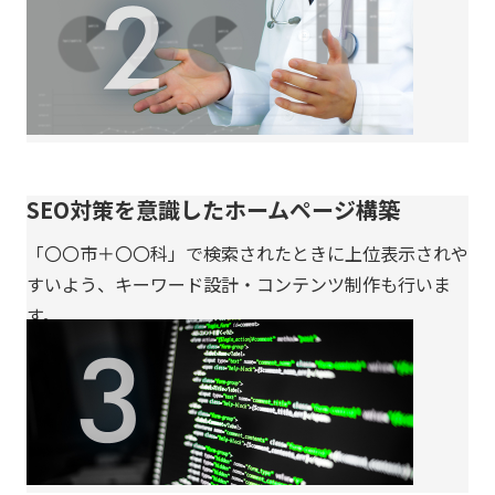
SEO対策を意識したホームページ構築
「〇〇市＋〇〇科」で検索されたときに上位表示されや
すいよう、キーワード設計・コンテンツ制作も行いま
す。