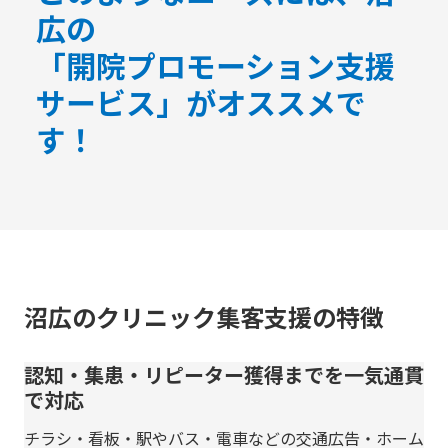
広の
「開院プロモーション支援
サービス」がオススメで
す！
沼広のクリニック集客支援の特徴
認知・集患・リピーター獲得までを一気通貫
で対応
チラシ・看板・駅やバス・電車などの交通広告・ホーム