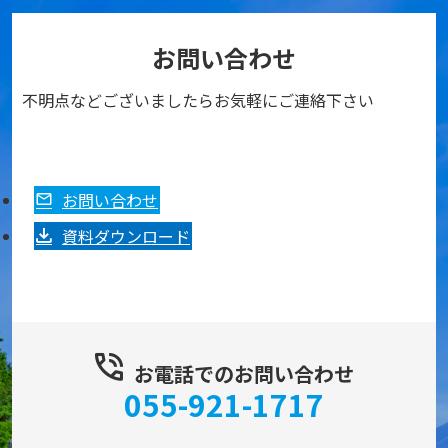
お問い合わせ
不明点などございましたらお気軽にご連絡下さい
お問い合わせ
資料ダウンロード
お電話でのお問い合わせ
055-921-1717